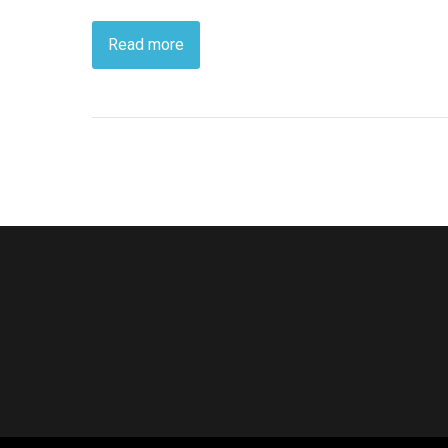
Read more