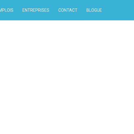
MPLOIS
ENTREPRISES
CONTACT
BLOGUE