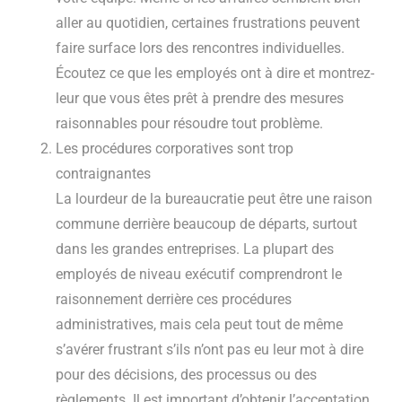
aller au quotidien, certaines frustrations peuvent
faire surface lors des rencontres individuelles.
Écoutez ce que les employés ont à dire et montrez-
leur que vous êtes prêt à prendre des mesures
raisonnables pour résoudre tout problème.
Les procédures corporatives sont trop
contraignantes
La lourdeur de la bureaucratie peut être une raison
commune derrière beaucoup de départs, surtout
dans les grandes entreprises. La plupart des
employés de niveau exécutif comprendront le
raisonnement derrière ces procédures
administratives, mais cela peut tout de même
s’avérer frustrant s’ils n’ont pas eu leur mot à dire
pour des décisions, des processus ou des
règlements. Il est important d’obtenir l’acceptation