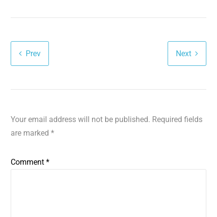
Prev
Next
Your email address will not be published.
Required fields
are marked
*
Comment
*