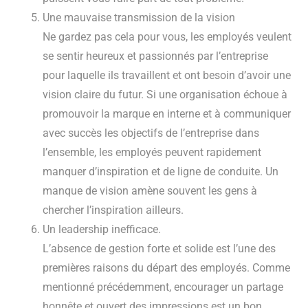
Une mauvaise transmission de la vision
Ne gardez pas cela pour vous, les employés veulent
se sentir heureux et passionnés par l’entreprise
pour laquelle ils travaillent et ont besoin d’avoir une
vision claire du futur. Si une organisation échoue à
promouvoir la marque en interne et à communiquer
avec succès les objectifs de l’entreprise dans
l’ensemble, les employés peuvent rapidement
manquer d’inspiration et de ligne de conduite. Un
manque de vision amène souvent les gens à
chercher l’inspiration ailleurs.
Un leadership inefficace.
L’absence de gestion forte et solide est l’une des
premières raisons du départ des employés. Comme
mentionné précédemment, encourager un partage
honnête et ouvert des impressions est un bon