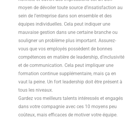
moyen de dévoiler toute source d’insatisfaction au
sein de l’entreprise dans son ensemble et des
équipes individuelles. Cela peut indiquer une
mauvaise gestion dans une certaine branche ou
souligner un problème plus important. Assurez-
vous que vos employés possèdent de bonnes
compétences en matière de leadership, d’inclusivité
et de communication. Cela peut impliquer une
formation continue supplémentaire, mais ça en
vaut la peine. Un fort leadership doit être présent à
tous les niveaux.
Gardez vos meilleurs talents intéressés et engagés
dans votre compagnie avec ces 10 moyens peu
coûteux, mais efficaces de motiver votre équipe.