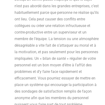
n’est pas abordé dans les grandes entreprises, c’est
habituellement parce que personne ne réalise qu’ils
ont lieu. Cela peut causer des conflits entre
collègues ou créer une relation infructueuse et
contre-productive entre un superviseur et un
membre de l’équipe. La tension ou une atmosphère
désagréable a vite fait de s’attaquer au moral et à
la motivation, et pas seulement pour les personnes
impliquées. Un « bilan de santé » régulier de votre
personnel est un bon moyen d’être à l’affût des
problèmes et d’y faire face rapidement et
efficacement. Vous pourriez essayer de mettre en
place un système qui encourage la participation à
des sondages de satisfaction remplis de façon
anonyme afin que les membres du personnel
puissent vous faire part de tout problème.