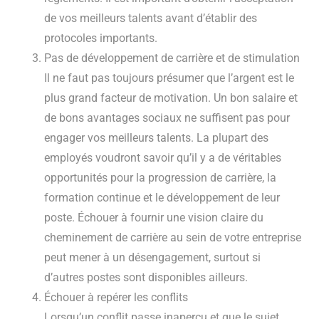
de vos meilleurs talents avant d’établir des
protocoles importants.
Pas de développement de carrière et de stimulation
Il ne faut pas toujours présumer que l’argent est le
plus grand facteur de motivation. Un bon salaire et
de bons avantages sociaux ne suffisent pas pour
engager vos meilleurs talents. La plupart des
employés voudront savoir qu’il y a de véritables
opportunités pour la progression de carrière, la
formation continue et le développement de leur
poste. Échouer à fournir une vision claire du
cheminement de carrière au sein de votre entreprise
peut mener à un désengagement, surtout si
d’autres postes sont disponibles ailleurs.
Échouer à repérer les conflits
Lorsqu’un conflit passe inaperçu et que le sujet