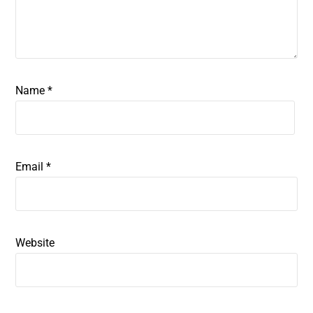
Name
*
Email
*
Website