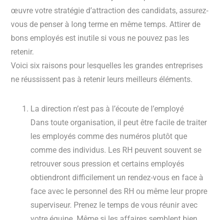
œuvre votre stratégie d’attraction des candidats, assurez-
vous de penser à long terme en même temps. Attirer de
bons employés est inutile si vous ne pouvez pas les
retenir.
Voici six raisons pour lesquelles les grandes entreprises
ne réussissent pas à retenir leurs meilleurs éléments.
La direction n’est pas à l’écoute de l’employé
Dans toute organisation, il peut être facile de traiter
les employés comme des numéros plutôt que
comme des individus. Les RH peuvent souvent se
retrouver sous pression et certains employés
obtiendront difficilement un rendez-vous en face à
face avec le personnel des RH ou même leur propre
superviseur. Prenez le temps de vous réunir avec
votre équipe. Même si les affaires semblent bien