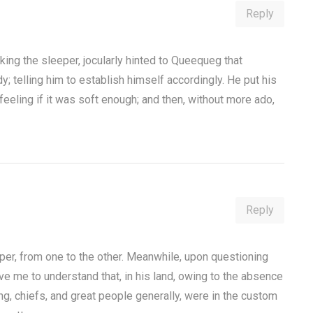
Reply
king the sleeper, jocularly hinted to Queequeg that
; telling him to establish himself accordingly. He put his
feeling if it was soft enough; and then, without more ado,
Reply
per, from one to the other. Meanwhile, upon questioning
e me to understand that, in his land, owing to the absence
ing, chiefs, and great people generally, were in the custom