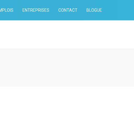
MPLOIS
ENTREPRISES
CONTACT
BLOGUE