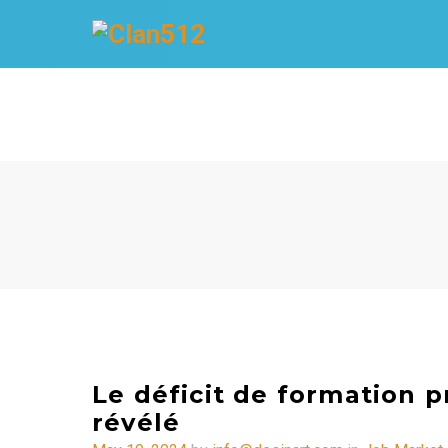
Le déficit de formation p
révélé