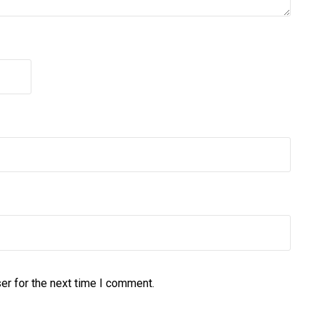
er for the next time I comment.